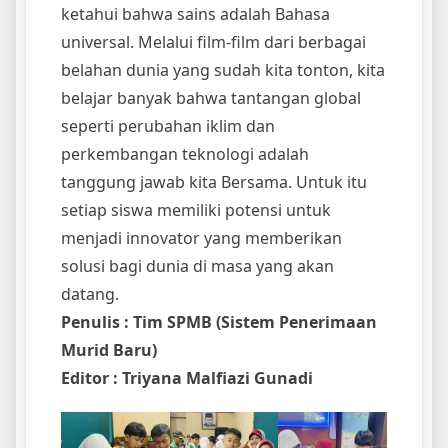
ketahui bahwa sains adalah Bahasa
universal. Melalui film-film dari berbagai
belahan dunia yang sudah kita tonton, kita
belajar banyak bahwa tantangan global
seperti perubahan iklim dan
perkembangan teknologi adalah
tanggung jawab kita Bersama. Untuk itu
setiap siswa memiliki potensi untuk
menjadi innovator yang memberikan
solusi bagi dunia di masa yang akan
datang.
Penulis : Tim SPMB (Sistem Penerimaan
Murid Baru)
Editor : Triyana Malfiazi Gunadi