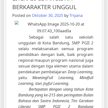
BERKARAKTER UNGGUL
Posted on
Oktober 30, 2025
by
Triyana
Sebagai salah satu sekolah
unggulan di Kota Bandung, SMP PGII 2
selalu melaksanakan semua program
pendidikan dengan baik, baik program
regional maupun program nasional juga
sesuai dengan tiga elemen utama dalam
pendekatan pembelajaran
Deep Learning
,
yaitu
MeaningFull Learning, Mindfull
Learning,
dan
Joyful Learning.
Bertepatan dengan ulang tahun Kota
Bandung yang ke-215 dan peringatan Bulan
Bahasa dan Sastra Indonesia, Tim Gerakan
Literasi SMP PGII 2 Bandung