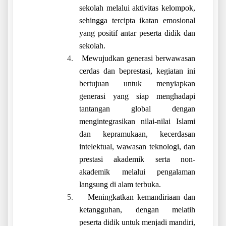
sekolah melalui aktivitas kelompok,
sehingga tercipta ikatan emosional
yang positif antar peserta didik dan
sekolah.
4.
Mewujudkan generasi berwawasan
cerdas dan beprestasi, kegiatan ini
bertujuan untuk menyiapkan
generasi yang siap menghadapi
tantangan global dengan
mengintegrasikan nilai-nilai Islami
dan kepramukaan, kecerdasan
intelektual, wawasan teknologi, dan
prestasi akademik serta non-
akademik melalui pengalaman
langsung di alam terbuka.
5.
Meningkatkan kemandiriaan dan
ketangguhan, dengan melatih
peserta didik untuk menjadi mandiri,