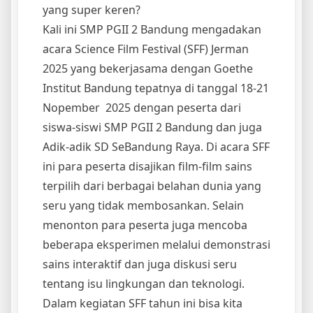
yang super keren?
Kali ini SMP PGII 2 Bandung mengadakan
acara Science Film Festival (SFF) Jerman
2025 yang bekerjasama dengan Goethe
Institut Bandung tepatnya di tanggal 18-21
Nopember 2025 dengan peserta dari
siswa-siswi SMP PGII 2 Bandung dan juga
Adik-adik SD SeBandung Raya. Di acara SFF
ini para peserta disajikan film-film sains
terpilih dari berbagai belahan dunia yang
seru yang tidak membosankan. Selain
menonton para peserta juga mencoba
beberapa eksperimen melalui demonstrasi
sains interaktif dan juga diskusi seru
tentang isu lingkungan dan teknologi.
Dalam kegiatan SFF tahun ini bisa kita