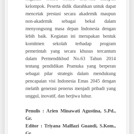
kelompok. Peserta didik diarahkan untuk dapat
mencetak prestasi secara akademik maupun
non-akademik sebagai bekal dalam
menyongsong masa depan Indonesia dengan
lebih baik. Kegiatan ini merupakan bentuk
komitmen sekolah terhadap program
pemerintah yang secara khusus tercantum
dalam Permendikbud No.63 Tahun 2014
tentang pendidikan Pramuka yang berperan
sebagai pilar strategis dalam mendukung
pencapaian visi Indonesia Emas 2045 dengan
melatih generasi penerus menjadi pribadi yang
unggul, inovatif, dan berjiwa luhur.
Penulis : Arien Minawati Agustina, S.Pd.,
Gr.
Editor : Triyana Malfiazi Guandi, S.Kom.,
Gr.