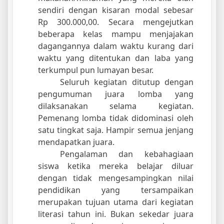
sendiri dengan kisaran modal sebesar
Rp 300.000,00. Secara mengejutkan
beberapa kelas mampu menjajakan
dagangannya dalam waktu kurang dari
waktu yang ditentukan dan laba yang
terkumpul pun lumayan besar.
Seluruh kegiatan ditutup dengan
pengumuman juara lomba yang
dilaksanakan selama kegiatan.
Pemenang lomba tidak didominasi oleh
satu tingkat saja. Hampir semua jenjang
mendapatkan juara.
Pengalaman dan kebahagiaan
siswa ketika mereka belajar diluar
dengan tidak mengesampingkan nilai
pendidikan yang tersampaikan
merupakan tujuan utama dari kegiatan
literasi tahun ini. Bukan sekedar juara