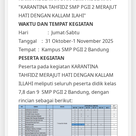
"KARANTINA TAHFIDZ SMP PGII 2 MERAJUT
HATI DENGAN KALLAM ILAHI"
WAKTU DAN TEMPAT KEGIATAN
Hari
: Jumat-Sabtu
Tanggal : 31 Oktober-1 November 2025
Tempat
: Kampus SMP PGII 2 Bandung
PESERTA KEGIATAN
Peserta pada kegiatan KARANTINA
TAHFIDZ MERAJUT HATI DENGAN KALLAM
ILLAHI meliputi seluruh peserta didik kelas
7,8 dan 9 SMP PGII 2 Bandung, dengan
rincian sebagai berikut: