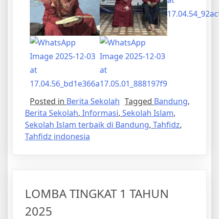
Posted in
Berita Sekolah
Tagged
Bandung
,
Berita Sekolah
,
Informasi
,
Sekolah Islam
,
Sekolah Islam terbaik di Bandung
,
Tahfidz
,
Tahfidz indonesia
LOMBA TINGKAT 1 TAHUN
2025