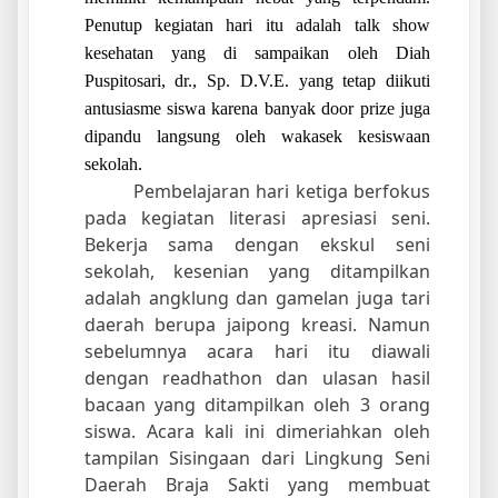
Penutup kegiatan hari itu adalah talk show
kesehatan yang di sampaikan oleh Diah
Puspitosari, dr., Sp. D.V.E. yang tetap diikuti
antusiasme siswa karena banyak door prize juga
dipandu langsung oleh wakasek kesiswaan
sekolah.
Pembelajaran hari ketiga berfokus
pada kegiatan literasi apresiasi seni.
Bekerja sama dengan ekskul seni
sekolah, kesenian yang ditampilkan
adalah angklung dan gamelan juga tari
daerah berupa jaipong kreasi. Namun
sebelumnya acara hari itu diawali
dengan readhathon dan ulasan hasil
bacaan yang ditampilkan oleh 3 orang
siswa. Acara kali ini dimeriahkan oleh
tampilan Sisingaan dari Lingkung Seni
Daerah Braja Sakti yang membuat