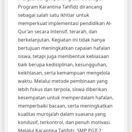
Program Karantina Tahfidz dirancang
sebagai salah satu ikhtiar untuk
memperkuat implementasi pendidikan Al-
Qur’an secara intensif, terarah, dan
berkelanjutan. Kegiatan ini tidak hanya
bertujuan meningkatkan capaian hafalan
siswa, tetapi juga membentuk kebiasaan
baik berupa kedisiplinan, kesungguhan,
keikhlasan, serta kemampuan mengelola
waktu. Melalui metode pembinaan yang
lebih fokus dan terpola, siswa diberikan
kesempatan untuk memperdalam hafalan,
memperbaiki bacaan, serta meningkatkan
kualitas muroja’ah dalam suasana yang
kondusif, terkontrol, dan penuh motivasi.
Melalui Karantina Tahfidz, SMP PGII 2