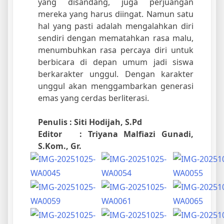
yang disandang, juga perjuangan
mereka yang harus diingat. Namun satu
hal yang pasti adalah mengalahkan diri
sendiri dengan mematahkan rasa malu,
menumbuhkan rasa percaya diri untuk
berbicara di depan umum jadi siswa
berkarakter unggul. Dengan karakter
unggul akan menggambarkan generasi
emas yang cerdas berliterasi.
Penulis : Siti Hodijah, S.Pd
Editor : Triyana Malfiazi Gunadi,
S.Kom., Gr.