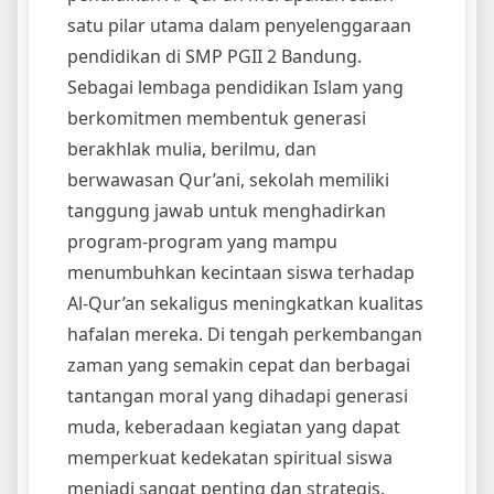
satu pilar utama dalam penyelenggaraan
pendidikan di SMP PGII 2 Bandung.
Sebagai lembaga pendidikan Islam yang
berkomitmen membentuk generasi
berakhlak mulia, berilmu, dan
berwawasan Qur’ani, sekolah memiliki
tanggung jawab untuk menghadirkan
program-program yang mampu
menumbuhkan kecintaan siswa terhadap
Al-Qur’an sekaligus meningkatkan kualitas
hafalan mereka. Di tengah perkembangan
zaman yang semakin cepat dan berbagai
tantangan moral yang dihadapi generasi
muda, keberadaan kegiatan yang dapat
memperkuat kedekatan spiritual siswa
menjadi sangat penting dan strategis.