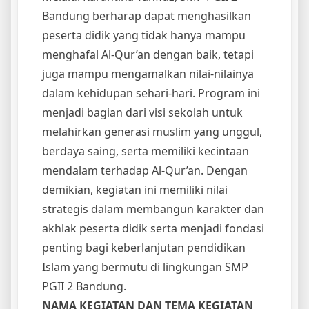
Bandung berharap dapat menghasilkan
peserta didik yang tidak hanya mampu
menghafal Al-Qur’an dengan baik, tetapi
juga mampu mengamalkan nilai-nilainya
dalam kehidupan sehari-hari. Program ini
menjadi bagian dari visi sekolah untuk
melahirkan generasi muslim yang unggul,
berdaya saing, serta memiliki kecintaan
mendalam terhadap Al-Qur’an. Dengan
demikian, kegiatan ini memiliki nilai
strategis dalam membangun karakter dan
akhlak peserta didik serta menjadi fondasi
penting bagi keberlanjutan pendidikan
Islam yang bermutu di lingkungan SMP
PGII 2 Bandung.
NAMA KEGIATAN DAN TEMA KEGIATAN