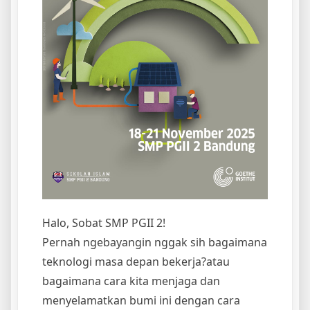
Halo, Sobat SMP PGII 2!
Pernah ngebayangin nggak sih bagaimana
teknologi masa depan bekerja?atau
bagaimana cara kita menjaga dan
menyelamatkan bumi ini dengan cara